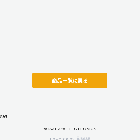
商品一覧に戻る
規約
© ISAHAYA ELECTRONICS
Powered by