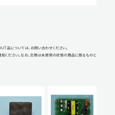
OUT品については、お問い合わせください。
通知ください。なお、交換は未使用の状態の商品に限るものと