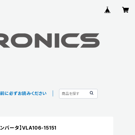
入前に必ずお読みください
ンバータ】VLA106-15151