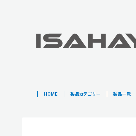
HOME
製品カテゴリー
製品一覧