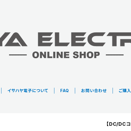
イサハヤ電子について
FAQ
お問い合わせ
ご購
【DC/DCコ