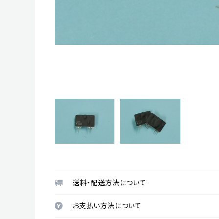
送料・配送方法について
お支払い方法について