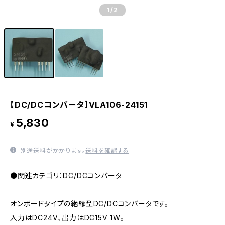
1
/2
【DC/DCコンバータ】VLA106-24151
5,830
¥
別途送料がかかります。
送料を確認する
●関連カテゴリ：DC/DCコンバータ
オンボードタイプの絶縁型DC/DCコンバータです。
入力はDC24V、出力はDC15V 1W。