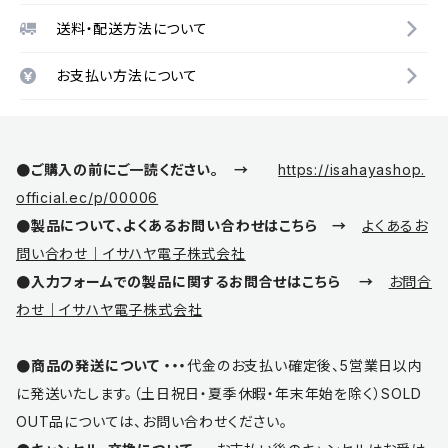
送料・配送方法について
お支払い方法について
●ご購入の前にご一読ください。 →
https://isahayashop.
official.ec/p/00006
●製品について、よくあるお問い合わせはこちら →
よくあるお
問い合わせ｜イサハヤ電子株式会社
●入力フォームでの製品に関するお問合せはこちら →
お問合
わせ｜イサハヤ電子株式会社
●商品の発送について ・・・
代金のお支払い確定後、5営業日以内
に発送いたします。（土日祝日・夏季休暇・年末年始を除く）SOLD
OUT品については、お問い合わせください。