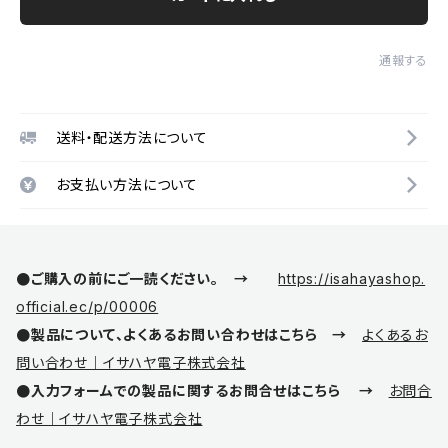
通報する
送料・配送方法について
お支払い方法について
●ご購入の前にご一読ください。 →
https://isahayashop.
official.ec/p/00006
●製品について、よくあるお問い合わせはこちら →
よくあるお
問い合わせ｜イサハヤ電子株式会社
●入力フォームでの製品に関するお問合せはこちら →
お問合
わせ｜イサハヤ電子株式会社