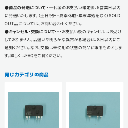
●商品の発送について ・・・
代金のお支払い確定後、5営業日以内
に発送いたします。（土日祝日・夏季休暇・年末年始を除く）SOLD
OUT品については、お問い合わせください。
●キャンセル・交換について・・・
お支払い後のキャンセルはお受け
しておりません。品違いや明らかな異常がる場合は、8日以内にご
通知ください。なお、交換は未使用の状態の商品に限るものとしま
す。詳しくはFAQをご覧ください。
同じカテゴリの商品