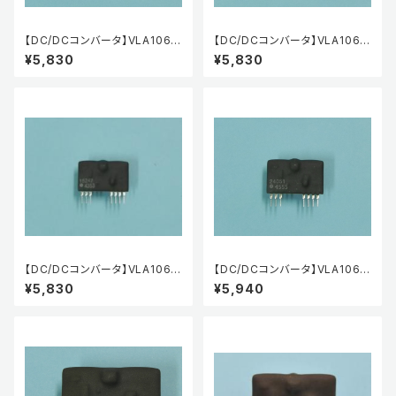
【DC/DCコンバータ】VLA106-1
【DC/DCコンバータ】VLA106-1
5051
5151
¥5,830
¥5,830
【DC/DCコンバータ】VLA106-1
【DC/DCコンバータ】VLA106-
5242
24051
¥5,830
¥5,940