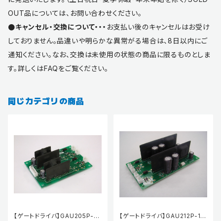
OUT品については、お問い合わせください。
●キャンセル・交換について・・・
お支払い後のキャンセルはお受け
しておりません。品違いや明らかな異常がる場合は、8日以内にご
通知ください。なお、交換は未使用の状態の商品に限るものとしま
す。詳しくはFAQをご覧ください。
同じカテゴリの商品
【ゲートドライバ】GAU205P-15
【ゲートドライバ】GAU212P-15