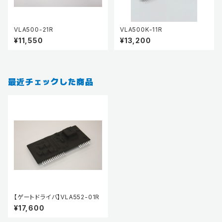
VLA500-21R
VLA500K-11R
¥11,550
¥13,200
最近チェックした商品
【ゲートドライバ】VLA552-01R
¥17,600